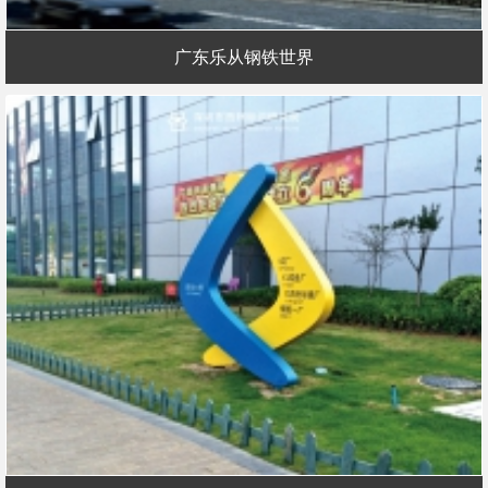
广东乐从钢铁世界