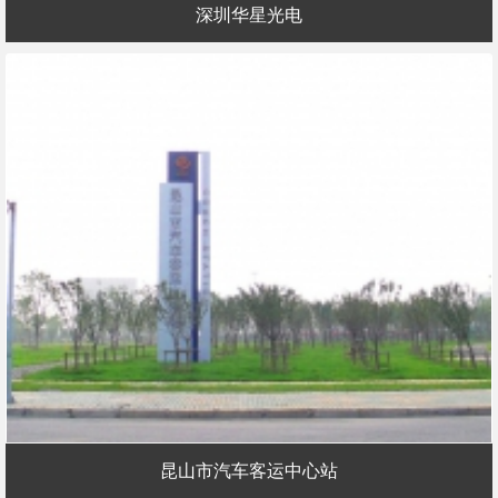
深圳华星光电
昆山市汽车客运中心站