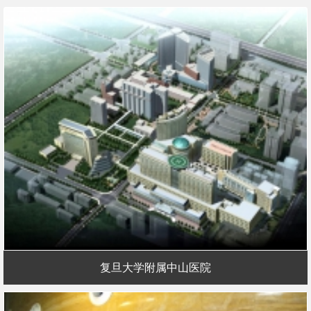
复旦大学附属中山医院