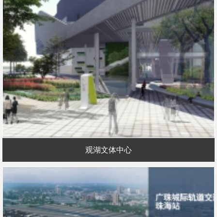
观湖文体中心