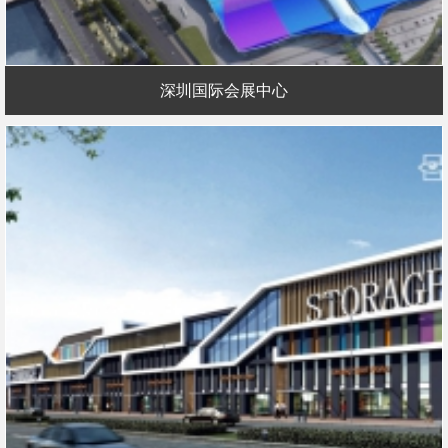
深圳国际会展中心