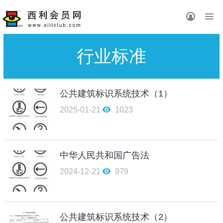
行业标准
公共建筑标识系统技术（1）
2025-01-21
1023
中华人民共和国广告法
2024-12-21
979
公共建筑标识系统技术（2）