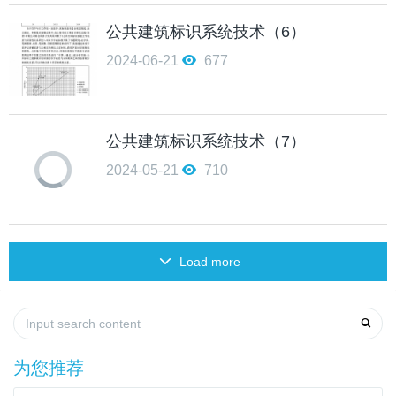
公共建筑标识系统技术（6）
2024-06-21
677
公共建筑标识系统技术（7）
2024-05-21
710
Load more
为您推荐