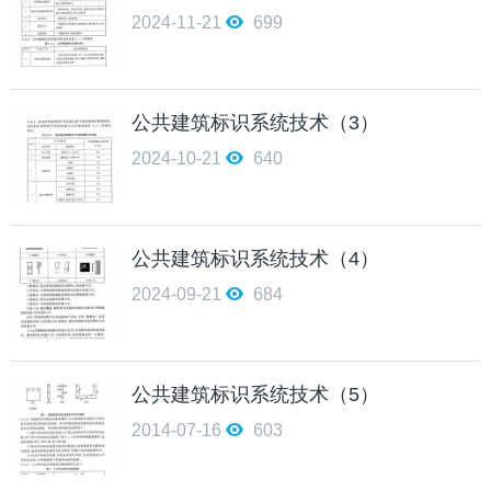
2024-11-21
699
公共建筑标识系统技术（3）
2024-10-21
640
公共建筑标识系统技术（4）
2024-09-21
684
公共建筑标识系统技术（5）
2014-07-16
603