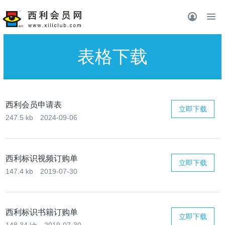
表格下载
西利会员申请表
立即下载
247.5 kb
2024-09-06
西利标识视频订购单
立即下载
147.4 kb
2019-07-30
西利标识书籍订购单
立即下载