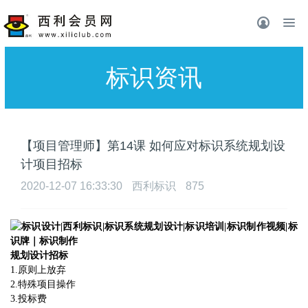
标识资讯
【项目管理师】第14课 如何应对标识系统规划设
计项目招标
2020-12-07 16:33:30
西利标识
875
规划设计招标
1.
原则上放弃
2.
特殊项目操作
3.
投标费