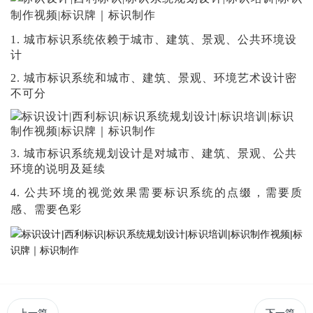
1. 城市标识系统依赖于城市、建筑、景观、公共环境设
计
2. 城市标识系统和城市、建筑、景观、环境艺术设计密
不可分
3. 城市标识系统规划设计是对城市、建筑、景观、公共
环境的说明及延续
4. 公共环境的视觉效果需要标识系统的点缀，需要质
感、需要色彩
上一篇
下一篇