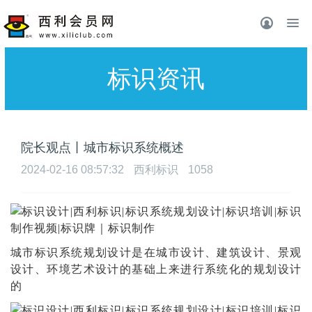
标识资讯
院长观点丨城市标识系统概述
2024-02-16 08:57:32
西利标识
1058
城市标识系统规划设计是在城市设计、建筑设计、景观
设计、环境艺术设计的基础上来进行系统化的规划设计
的