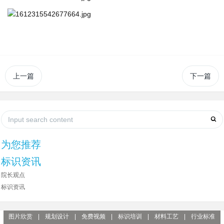
上一篇
下一篇
为您推荐
标识资讯
院长观点
标识资讯
图片欣赏
|
规划设计
|
免费视频
|
标识培训
|
材料工艺
|
行业标准