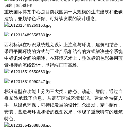
重庆国际博览中心
是目前我国第一大规模的生态建筑和低碳
建筑，兼顾绿色环保、可持续发展的设计理念。
西利标识在标识系统规划设计上注意与环境、建筑相结合，
采用平面环境的方式与工业产品相结合的方式解决整个系统
中标识对空间的阐述。在环境艺术上，整体标识色彩采用蓝
紫相接的流线设计，显得端正而高雅。
标识造型在功能上分为三大类：静态、动态、智能，通过自
身塑造承载了信息。从调研区域环境状况、建筑物特征入
手，从绿色环保，可持续发展的设计理念出发，精心制作、
安装，营造与环境和谐的视觉效果，体现了重庆特有的建筑
特色。