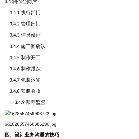
制作合同后
3
.4
执行部门
3.4.1
管理部门
3.4.2
信息设计
3.4.3
施工图确认
3.4.4
制作开工
3.4.5
制作跟踪
3.4.6
包装运输
3.4.
7
安装验收
3.4.8
跟踪监督
3.4.9
四、
设计业务沟通的技巧