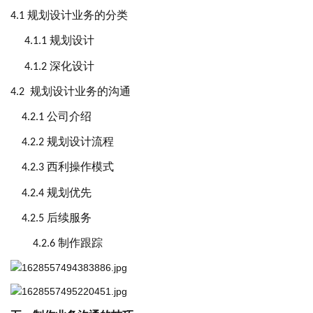
规划设计业务的分类
4.1
规划设计
4
.1.1
深化设计
4
.1.2
规划设计业务的沟通
4
.2
公司介绍
4
.2.1
规划设计流程
4
.2.2
西利操作模式
4
.2.3
规划优先
4
.2.4
后续服务
4
.2.5
制作跟踪
4
.2.6