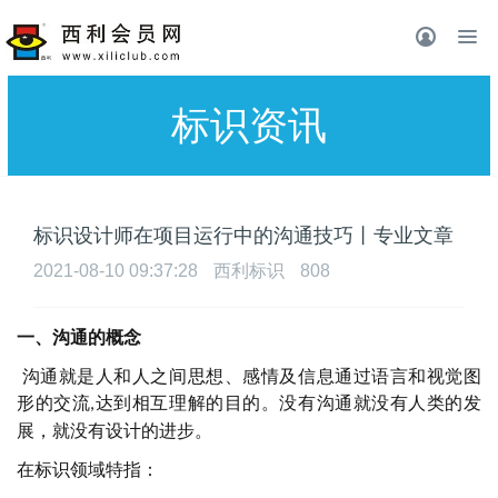
标识资讯
标识设计师在项目运行中的沟通技巧丨专业文章
2021-08-10 09:37:28
西利标识
808
一、
沟通的概念
沟通就是人和人之间思想、感情及信息通过语言和视觉图
形的交流
达到相互理解的目的。没有沟通就没有人类的发
,
展，就没有设计的进步。
在标识领域特指：