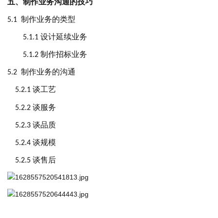
五、制作业务沟通的技巧
制作业务的类型
5
.1
设计延续业务
5
.1.1
制作招标业务
5
.1.2
制作业务的沟通
5
.2
谈工艺
5
.2.1
谈服务
5
.2.2
谈品质
5
.2.3
谈规模
5
.2.4
谈售后
5
.2.5