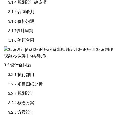
规划设计建议书
3.1.4
合同谈判
3.1.5
价格沟通
3.1.6
设计周期
3.1.
7
签订合同
3.1.8
设计合同后
3
.2
执行部门
3.2.1
项目图纸分析
3.2.2
规划设计
3.2.3
概念方案
3.2.4
方案设计
3.2.5