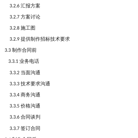
汇报方案
3.2.6
方案讨论
3.2.
7
施工图
3.2.8
提供制作招标技术要求
3.2.9
制作合同前
3
.3
业务电话
3
.3.1
当面沟通
3
.3.2
技术要求沟通
3
.3.3
商务沟通
3
.3.4
价格沟通
3
.3.5
合同谈判
3
.3.6
签订合同
3
.3.7