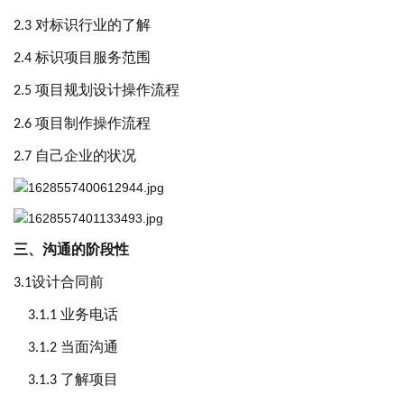
对标识行业的了解
2.
3
标识项目服务范围
2.4
项目规划设计操作流程
2.5
项目制作操作流程
2.6
自己企业的状况
2.7
三、沟通的阶段性
设计合同前
3.1
业务电话
3.1.1
当面沟通
3.1.2
了解项目
3.1.3