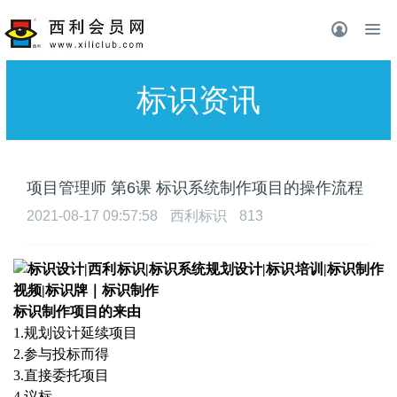
标识资讯
项目管理师 第6课 标识系统制作项目的操作流程
2021-08-17 09:57:58
西利标识
813
标识制作项目的来由
1.
规划设计延续项目
2.
参与投标而得
3.
直接委托项目
4.
议标