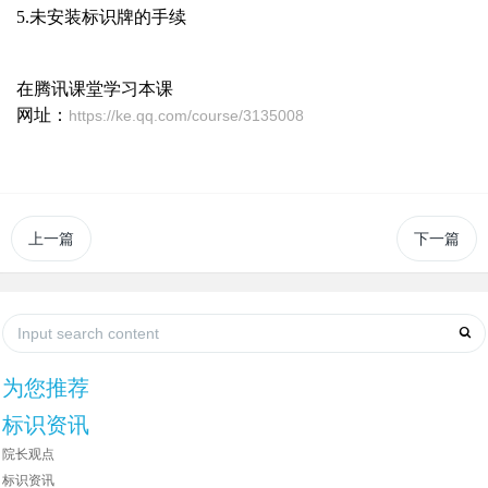
5.
未安装标识牌的手续
在腾讯课堂学习本课
网址：
https://ke.qq.com/course/3135008
上一篇
下一篇
为您推荐
标识资讯
院长观点
标识资讯