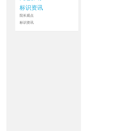
标识资讯
院长观点
标识资讯