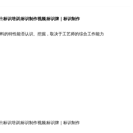
料的特性能否认识、挖掘，取决于工艺师的综合工作能力