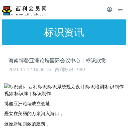
标识资讯
海南博鳌亚洲论坛国际会议中心丨标识欣赏
2021-11-12 16:36:16
西利标识
989
博鳌亚洲论坛成立会址
矗立在美丽的万泉河入海口，
这座新颖别致的建筑，