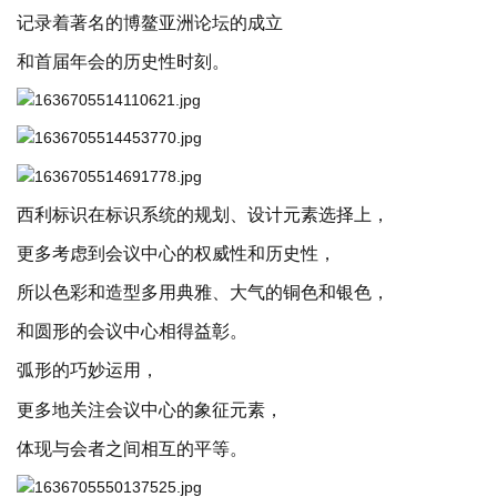
记录着著名的博鳌亚洲论坛的成立
和首届年会的历史性时刻。
西利标识在标识系统的规划、设计元素选择上，
更多考虑到会议中心的权威性和历史性，
所以色彩和造型多用典雅、大气的铜色和银色，
和圆形的会议中心相得益彰。
弧形的巧妙运用，
更多地关注会议中心的象征元素，
体现与会者之间相互的平等。