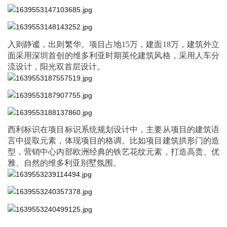
入则静谧，出则繁华。
项目占地
15万，建面18万，
建筑外立
面采用深圳首创的维多利亚时期英伦建筑风格，采用人车分
流设计，阳光双首层设计。
西利标识在项目标识系统规划设计中，主要从项目的建筑语
言中提取元素，体现项目的格调。比如项目建筑拱形门的造
型，营销中心内部欧洲经典的铁艺花纹元素，打造高贵、优
雅、自然的维多利亚别墅氛围。