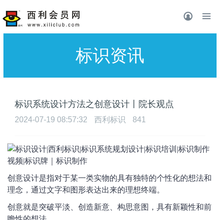
标识资讯
标识系统设计方法之创意设计丨院长观点
2024-07-19 08:57:32
西利标识
841
创意设计是指对于某一类实物的具有独特的个性化的想法和
理念，通过文字和图形表达出来的理想终端。
创意就是突破平淡、创造新意、构思意图，具有新颖性和前
瞻性的想法。