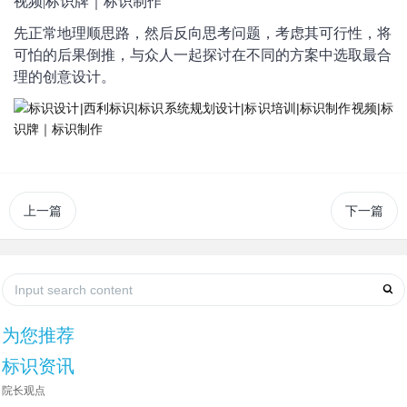
先正常地理顺思路，然后反向思考问题，考虑其可行性，将
可怕的后果倒推，与众人一起探讨在不同的方案中选取最合
理的创意设计。
上一篇
下一篇
为您推荐
标识资讯
院长观点