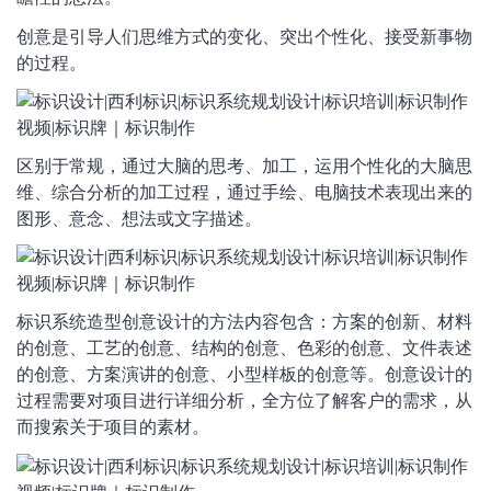
创意是引导人们思维方式的变化、突出个性化、接受新事物
的过程。
区别于常规，通过大脑的思考、加工，运用个性化的大脑思
维、综合分析的加工过程，通过手绘、电脑技术表现出来的
图形、意念、想法或文字描述。
标识系统造型创意设计的方法内容包含：方案的创新、材料
的创意、工艺的创意、结构的创意、色彩的创意、文件表述
的创意、方案演讲的创意、小型样板的创意等。创意设计的
过程需要对项目进行详细分析，全方位了解客户的需求，从
而搜索关于项目的素材。