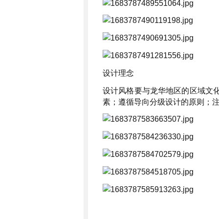
设计理念
设计风格要与龙华地区的区域文
素；遵循导向分级设计的原则；