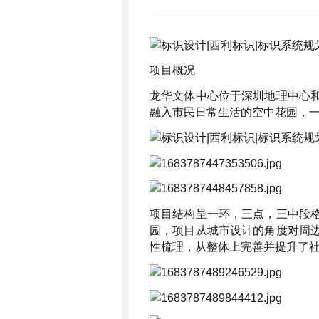
项目概况
龙华文体中心位于深圳地理中心
融入市民日常生活的空中花园，
项目结构呈一环，三点，三中段
园，项目从城市设计的角度对周
性梳理，从整体上完善并提升了