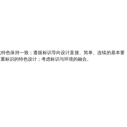
化特色保持一致；遵循标识导向设计直接、简单、连续的基本要
注重标识的特色设计；考虑标识与环境的融合。