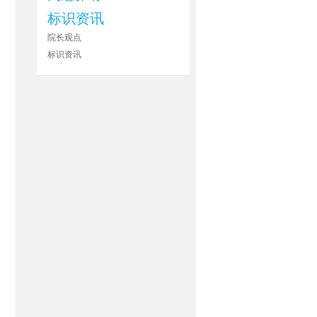
标识资讯
院长观点
标识资讯