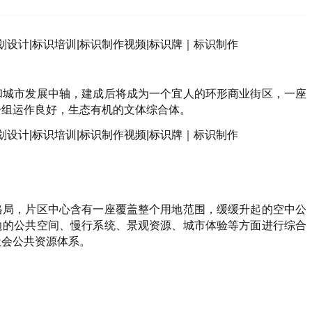
和城市发展中轴，建成后将成为一个宜人的环形商业街区，一座
一组运作良好，生态有机的文体综合体。
格局，片区中心含有一座覆盖整个用地范围，缓缓升起的空中公
边的公共空间、慢行系统、景观资源、城市体验等方面进行综合
社会公共资源体系。