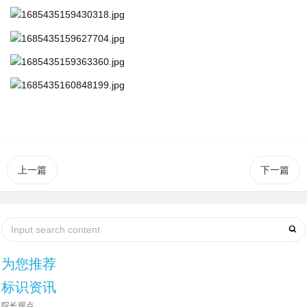
上一篇
下一篇
为您推荐
标识资讯
院长观点