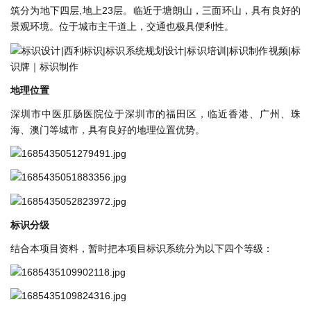
筑分为地下四层,地上23层。临近于塘朗⼭，三⾯环⼭，具有良好的
景观环境。位于城市主⼲道上，交通也极具便利性。
地理位置
深圳市中医肛肠医院位于深圳市的福⽥区，临近⾹港、⼴州、珠
海、澳⻔等城市，具有良好的地理位置优势。
标识分级
结合本项⽬资料，暂时把本项⽬标识系统分为以下四个等级：