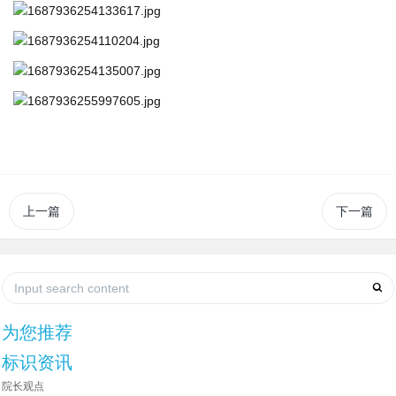
上一篇
下一篇
为您推荐
标识资讯
院长观点