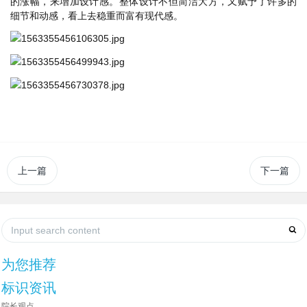
的涨幅，来增加设计感。整体设计不但简洁大方，又赋予了许多的
细节和动感，看上去稳重而富有现代感。
上一篇
下一篇
为您推荐
标识资讯
院长观点