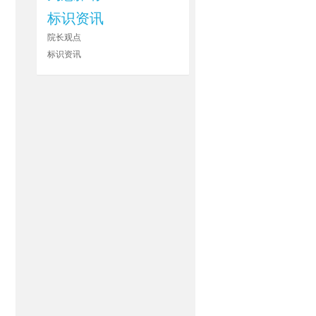
标识资讯
院长观点
标识资讯