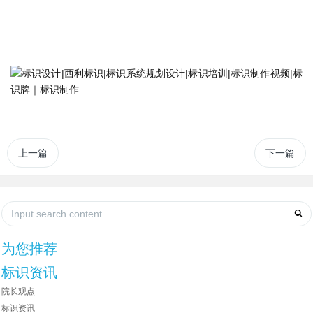
上一篇
下一篇
为您推荐
标识资讯
院长观点
标识资讯