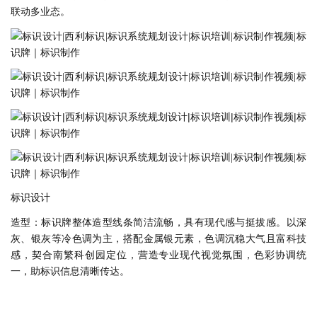
联动多业态。
标识设计
造型：标识牌整体造型线条简洁流畅，具有现代感与挺拔感。以深
灰、银灰等冷色调为主，搭配金属银元素，色调沉稳大气且富科技
感，契合南繁科创园定位，营造专业现代视觉氛围，色彩协调统
一，助标识信息清晰传达。