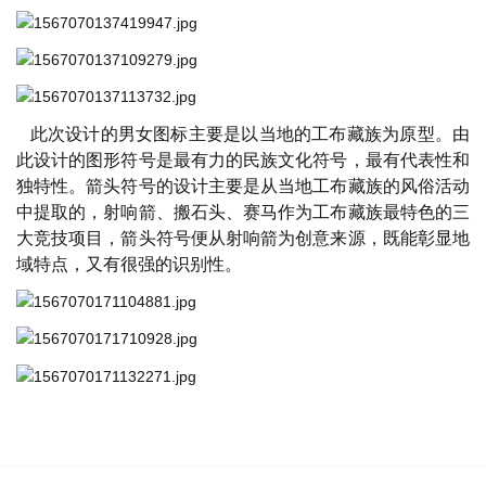
此次设计的男女图标主要是以当地的工布藏族为原型。由
此设计的图形符号是最有力的民族文化符号，最有代表性和
独特性。箭头符号的设计主要是从当地工布藏族的风俗活动
中提取的，射响
箭、
搬石头、赛马作为工布藏族最特色的三
大竞技项目，箭头符号便从射响箭为创意来源，既能彰显地
域特点，又有很强的识别性。