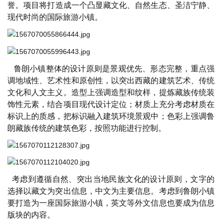
誉。
项目将
打造成一个凸显藏文化、自然生态、圣洁宁静、
现代时尚的国际旅游小镇。
鲁朗小镇整体的设计原则是景观优先、形态完整，重点强
调地域性、艺术性和原创性，以突出西藏的建筑艺术、传统
文化和人文主义。造型上强调造型和纹样，提炼藏族传统装
饰性元素，结合项目现代设计定位；材质上充分考虑材质在
标识上的质感，把标识融入建筑环境景观中；色彩上强调鲁
朗藏族传统的建筑色彩，按照功能进行控制。
考虑到遵循自然、突出当地民族文化的设计原则，文字的
选择以藏文为突出信息，中文为主要信息。考虑到鲁朗小镇
要打造为一座国际旅游小镇，英文等外文信息也要成为信息
版块的内容。