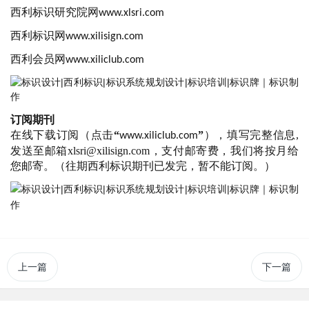
西利标识研究院网
www.xlsri.com
西利标识网
www.xilisign.com
西利会员网
www.xiliclub.com
订阅期刊
在线下载订阅（点击
“
”
），填写完整信息
,
www.xiliclub.com
发送至邮箱xlsri@xilisign.com，支付邮寄费，我们将按月给
您邮寄。（往期西利标识期刊已发完，暂不能订阅。）
上一篇
下一篇