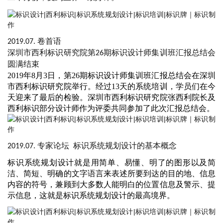
卷首语
2019.07.
深圳市西利标识研究院第
期标识设计师集训班汇报总结会
26
圆满结束
2019年8月3日，第26期标识设计师集训班汇报总结会在深圳
市西利标识研究院举行。经过13天的系统培训，学员们在今
天迎来了最后的检验。深圳市西利标识研究院张西利院长及
西利标识部分设计师作为评委共同参加了此次汇报总结会。
专家论坛
标识系统规划设计的基本概念
2019.07.
标识系统规划设计就是用简单、易懂、明了的图形以及简
洁、简短、明确的文字语言来表述所要到达的目的地、信息
内容的符号，兼顾到大多数人能明白的位置信息及警示、提
示信息，这就是标识系统规划设计的最高境界。