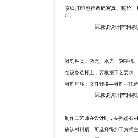
喷绘打印包括数码写真、喷绘、
种。
雕刻种类：激光、水刀、刻字机
在设备选择上，要根据工艺要求
雕刻程序：文件转换
---
雕刻
打磨
---
制作工艺师在设计时，要熟悉石
确认材料后，可选择得加工方式