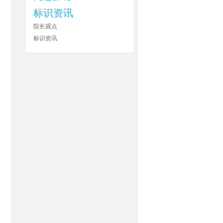
标识资讯
院长观点
标识资讯