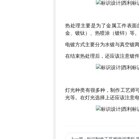
热处理主要是为了金属工件表面
金、镀钛）、热喷涂（镀锌）等
电镀方式主要分为水镀与真空镀
在结束热处理后，还应该注意镀
灯光种类有很多种，制作工艺师
光等。在灯光选择上还应该注意
上一篇
: 标识制作工艺师培训课程 第二十三课 如何应对标