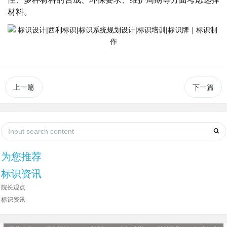
材料。
上一篇
下一篇
为您推荐
标识资讯
院长观点
标识资讯