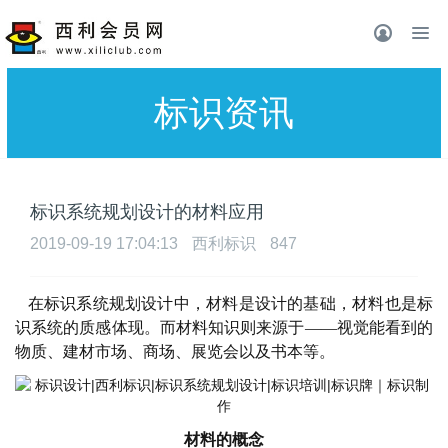
标识资讯
标识系统规划设计的材料应用
2019-09-19 17:04:13
西利标识
847
在标识系统规划设计中，材料是设计的基础，材料也是标
识系统的质感体现。而材料知识则来源于
——视觉能看到的
物质、建材市场、商场、展览会以及书本等。
材料的概念