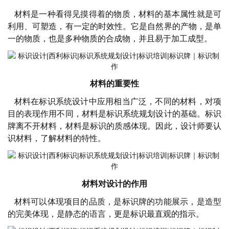
材料是一种看得见摸得着的物质，材料的基本属性就是可
利用、可塑造，有一定的时效性。它是自然界的产物，是单
一的物质，也是多种物质的合成物，并且易于加工成型。
材料的重要性
材料在标识系统设计中应用相当广泛，不同的材料，对项
目的表现作用不同，材料是标识系统规划设计的基础。
标识
牌离不开材料，材料是标识的质感体现。因此，设计师要认
识材料，了解材料的特性。
材料对设计的作用
材料可以体现项目的品质，是标识牌的功能展示，是造型
的完美体现，是静态的语言，更是标识最直观的指示。