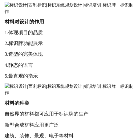
材料对设计的作用
1.
体现项目的品质
2.
标识牌功能展示
3.
造型的完美体现
4.
静态的语言
5.
最直观的指示
材料的种类
自然界的材料都可应用于标识牌的生产
新型合成材料应用更广泛
建筑、装饰、景观、电子等材料