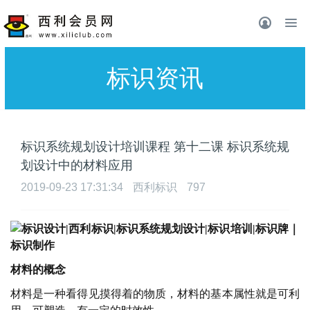
标识资讯
标识系统规划设计培训课程 第十二课 标识系统规
划设计中的材料应用
2019-09-23 17:31:34
西利标识
797
材料的概念
材料是一种看得见摸得着的物质，材料的基本属性就是可利