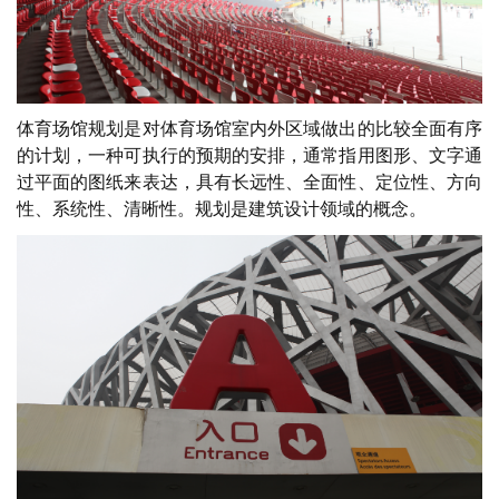
体育场馆规划是对体育场馆室内外区域做出的比较全面有序
的计划，一种可执行的预期的安排，通常指用图形、文字通
过平面的图纸来表达，具有长远性、全面性、定位性、方向
性、系统性、清晰性。规划是建筑设计领域的概念。