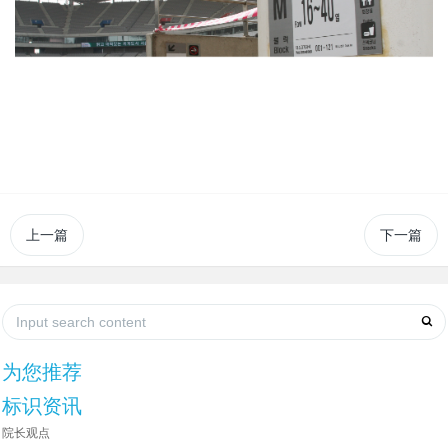
上一篇
下一篇
为您推荐
标识资讯
院长观点