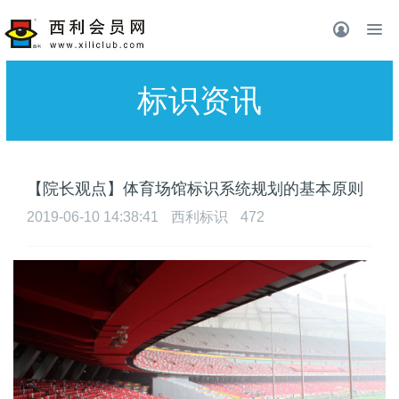
标识资讯
【院长观点】体育场馆标识系统规划的基本原则
2019-06-10 14:38:41
西利标识
472