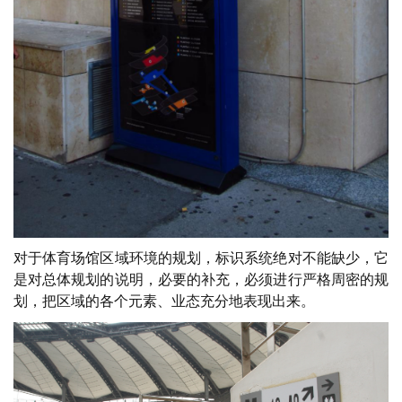
对于体育场馆区域环境的规划，标识系统绝对不能缺少，它
是对总体规划的说明，必要的补充，必须进行严格周密的规
划，把区域的各个元素、业态充分地表现出来。