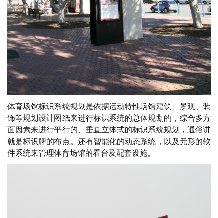
体育场馆标识系统规划是依据运动特性场馆建筑、景观、装
饰等规划设计图纸来进行标识系统的总体规划的，综合多方
面因素来进行平行的、垂直立体式的标识系统规划，通俗讲
就是标识牌的布点。还有智能化的动态系统，以及无形的软
件系统来管理体育场馆的看台及配套设施。