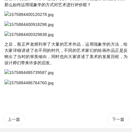
那么如何运用现象学的方式对艺术进行评价呢？
之后，殷正声老师列举了大量的艺术作品，运用现象学的方法，给
大家详细讲述了在不同的时代，不同的艺术家们的绘画作品正是反
映出了当时的审美倾向，同时也向大家讲述了美术的发展历程，为
设计师们带来许多的启发。
上一篇
下一篇