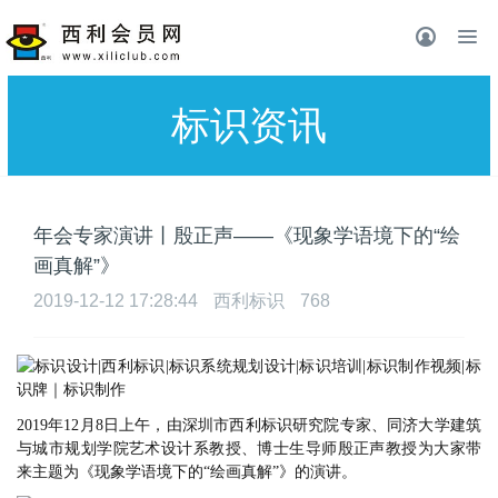
标识资讯
年会专家演讲丨殷正声——《现象学语境下的“绘
画真解”》
2019-12-12 17:28:44
西利标识
768
2019年12月8日上午，由深圳市西利标识研究院专家、同济大学建筑
与城市规划学院艺术设计系教授、博士生导师殷正声教授为大家带
来主题为《现象学语境下的“绘画真解”》的演讲。