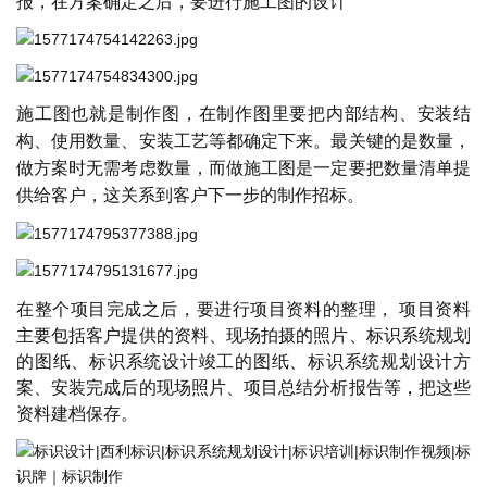
报，在方案确定之后，要进行施工图的设计
施工图也就是制作图，在制作图里要把内部结构、安装结
构、使用数量、安装工艺等都确定下来。最关键的是数量，
做方案时无需考虑数量，而做施工图是一定要把数量清单提
供给客户，这关系到客户下一步的制作招标。
在整个项目完成之后，要进行项目资料的整理，
项目资料
主要包括客户提供的资料、现场拍摄的照片、标识系统规划
的图纸、标识系统设计竣工的图纸、标识系统规划设计方
案、安装完成后的现场照片、项目总结分析报告等，把这些
资料建档保存。