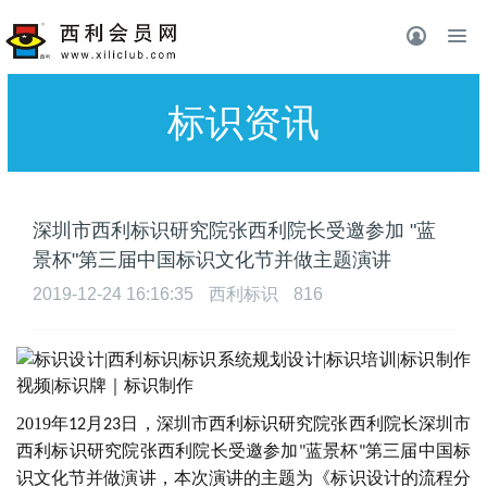
标识资讯
深圳市西利标识研究院张西利院长受邀参加 "蓝
景杯"第三届中国标识文化节并做主题演讲
2019-12-24 16:16:35
西利标识
816
2019
年
月
日，深圳市西利标识研究院张西利院长深圳市
12
23
西利标识研究院张西利院长受邀参加
蓝景杯
第三届中国标
"
"
识文化节并做演讲，本次演讲的主题为《标识设计的流程分