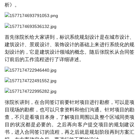
析》。
首先张院长给大家讲到，标识系统规划设计是在城市设计、
建筑设计、景观设计、装饰设计的基础上来进行系统化的规
划设计的，它是建筑设计领域的概念。随后张院长从合同签
订前后的工作流程进行了详细讲述。
张院长讲到，在合同签订前要针对项目进行勘察，可以是项
目现场的勘察，也可以只拿资料和他们沟通。针对项目的勘
查，不只是看项目本身，了解项目周围以及整个区域同类项
目的状况都是必要的。之后再向客户提交项目的规划建议
书，进入合同签订的流程，再之后就是规划阶段再到方案汇