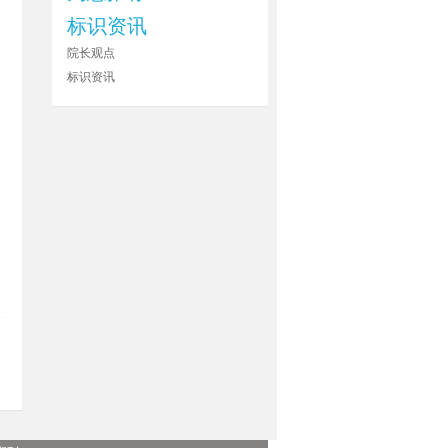
标识资讯
院长观点
标识资讯