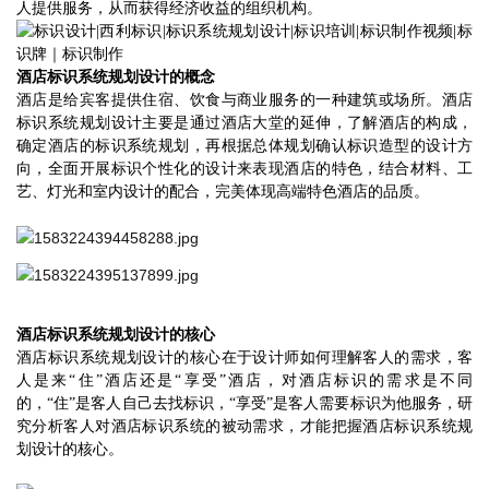
人提供服务，从而获得经济收益的组织机构。
酒店标识系统规划设计的概念
酒店是给宾客提供住宿、饮食与商业服务的一种建筑或场所。酒店
标识系统规划设计主要是通过酒店大堂的延伸，了解酒店的构成，
确定酒店的标识系统规划，再根据总体规划确认标识造型的设计方
向，全面开展标识个性化的设计来表现酒店的特色，结合材料、工
艺、灯光和室内设计的配合，完美体现高端特色酒店的品质。
酒店标识系统规划设计的核心
酒店标识系统规划设计的核心在于设计师如何理解客人的需求，客
人是来
“住”酒店还是“享受”酒店，对酒店标识的需求是不同
的，“住”是客人自己去找标识，“享受”是客人需要标识为他服务，研
究分析客人对酒店标识系统的被动需求，才能把握酒店标识系统规
划设计的核心。