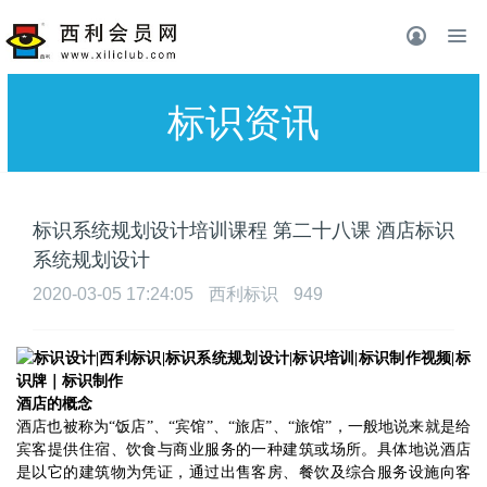
标识资讯
标识系统规划设计培训课程 第二十八课 酒店标识
系统规划设计
2020-03-05 17:24:05
西利标识
949
酒店的概念
酒店也被称为
“饭店”、“宾馆”、“旅店”、“旅馆”，一般地说来就是给
宾客提供住宿、饮食与商业服务的一种建筑或场所。具体地说酒店
是以它的建筑物为凭证，通过出售客房、餐饮及综合服务设施向客