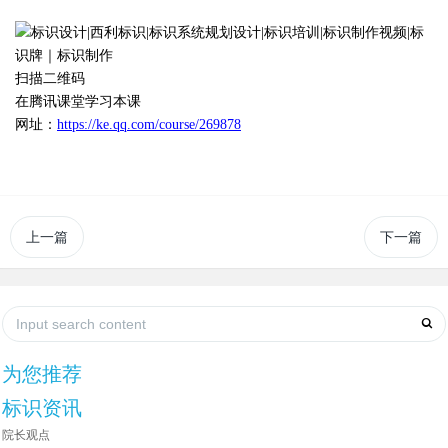
扫描二维码
在腾讯课堂学习本课
网址：
https://ke.qq.com/course/269878
上一篇
下一篇
为您推荐
标识资讯
院长观点