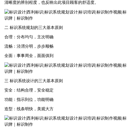
清晰度的辨别程度，也反映出此项目顾客的舒适度。
二
标识系统规划的三大基本原则
合理：分布均匀，主次明确
流畅：泾渭分明，步步顺畅
全面：事事周全，面面俱到
三
标识系统设计的三大基本原则
安全：结构合理，安全稳定
功能：指示到位，功能明确
造型：线条明快，美观大方