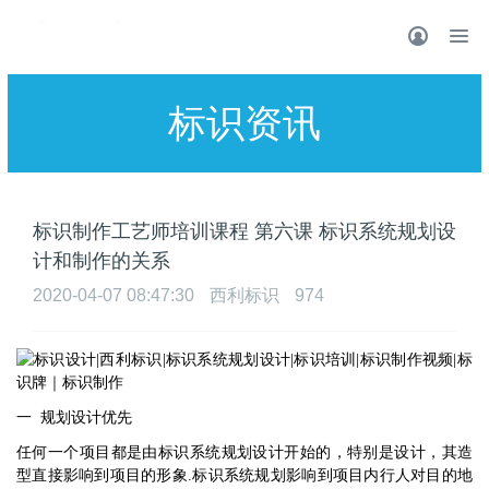
标识资讯
标识制作工艺师培训课程 第六课 标识系统规划设
计和制作的关系
2020-04-07 08:47:30
西利标识
974
一
规划设计优先
任何一个项目都是由标识系统规划设计开始的，特别是设计，其造
型直接影响到项目的形象
.
标识系统规划影响到项目内行人对目的地