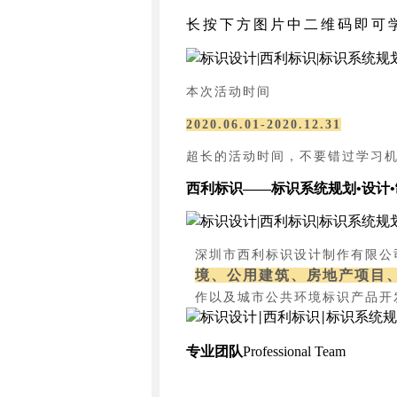
长按下方图片中二维码即可
本次活动时间
2020.06.01-2020.12.31
超长的活动时间，不要错过学习
西利标识
——标识系统规划•设计
深圳市西利标识设计制作有限公
境、公用建筑、房地产项目
作以及城市公共环境标识产品开
专业团队
Professional Team