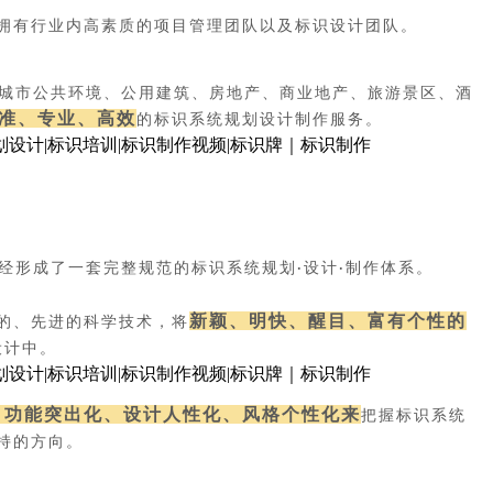
拥有行业内高素质的项目管理团队以及标识设计团队。
城市公共环境、公用建筑、房地产、商业地产、旅游景区、酒
准、专业、高效
的标识系统规划设计制作服务。
经形成了一套完整规范的标识系统规划
设计
制作体系。
·
·
新颖、明快、醒目、富有个性的
的、先进的科学技术，将
设计中。
、功能突出化、设计人性化、风格个性化来
把握标识系统
持的方向。