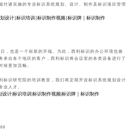
能付诸实施的专业标识系统规划、设计、制作及标识项目管理
生日，也是一个崭新的开端。为此，西利标识的办公环境也焕
务来自各个地区的客户，西利标识将会议室的各类设备进行了
时候更加流畅。
利标识研究院的培训教室，我们将定期开设标识系统规划设计
专业人才。
588