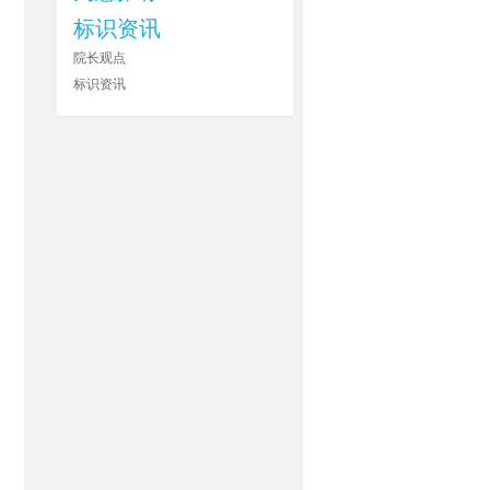
标识资讯
院长观点
标识资讯