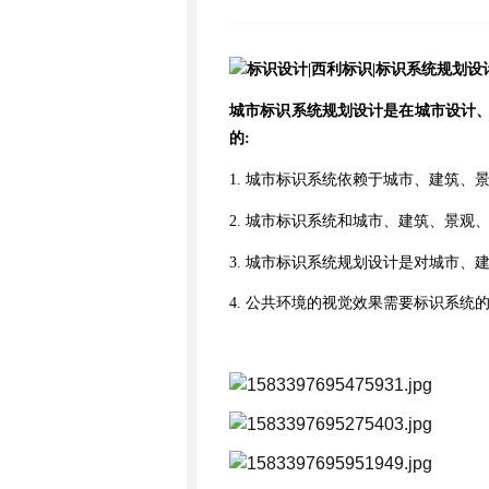
城市标识系统规划设计是在城市设计
的
:
1. 城市标识系统依赖于城市、建筑、
2. 城市标识系统和城市、建筑、景观
3. 城市标识系统规划设计是对城市、
4. 公共环境的视觉效果需要标识系统