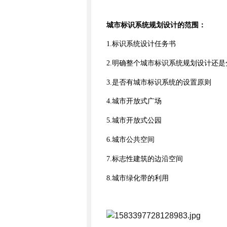
城市标识系统规划设计的范围
：
1.
标识系统设计任务书
2.
明确整个城市标识系统规划设计还是
3.
是否有城市标识系统的设置原则
4.
城市开放式广场
5.
城市开放式公园
6.
城市公共空间
7.
标志性建筑的边沿空间
8.
城市绿化带的利用