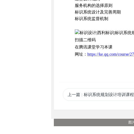
服务机构的选择原则
标识系统设计及完善周期
标识系统监督机制
扫描二维码
在腾讯课堂学习本课
网址：
https://ke.qq.com/course/2
上一篇
: 标识系统规划设计培训课程 第三十课 公用建筑标
图