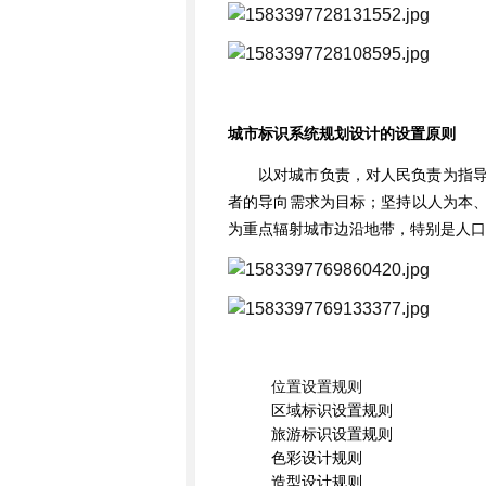
城市标识系统规划设计的设置原则
以对城市负责，对人民负责为指
者的导向需求为目标；坚持以人为本
为重点辐射城市边沿地带，特别是人口
位置设置规则
区域标识设置规则
旅游标识设置规则
色彩设计规则
造型设计规则