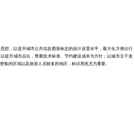
导思想，以提升城市公共信息图形标志的设计设置水平，最大化方便出行
、以提升城市品位，尊重技术标准、节约建设成本为方针；以城市主干道
密集的区域以及旅游人员较多的地区，标识系统尤为重要。