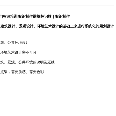
、建筑设计、景观设计、环境艺术设计的基础上来进行系统化的规划设计
景观
、
公共环境设计
、环境艺术设计密不可分
建筑、景观、公共环境的说明及延续
的点缀，需要质感、需要色彩