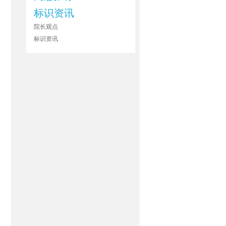
标识资讯
院长观点
标识资讯