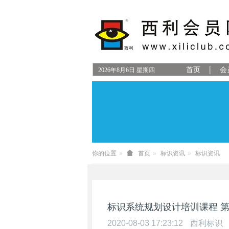
首页
会
2026
年
8
月
6
日
星期四
你的位置
首页
标识资讯
标识资讯
标识系统规划设计培训课程 
2020-08-03 17:23:12
西利标识