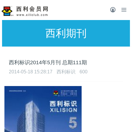
西利期刊
西利标识2014年5月刊 总期111期
2014-05-18 15:28:17
西利标识
600