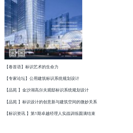
【卷首语】标识艺术的生命力
【专家论坛】公用建筑标识系统规划设计
【品苑 】金沙湖高尔夫观邸标识系统规划设计
【品苑 】标识设计的创意新与建筑空间的微妙关系
【标识资讯 】第1期卓越经理人实战训练圆满结束