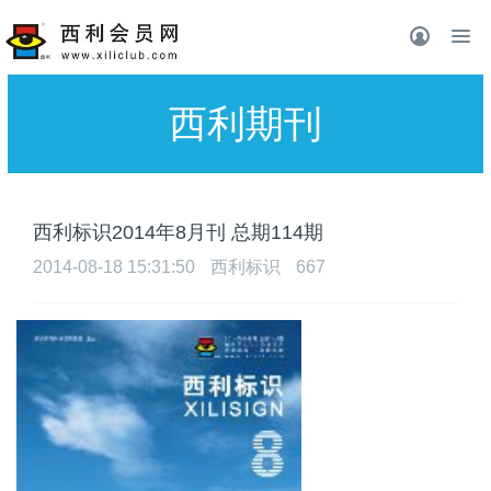
西利期刊
西利标识2014年8月刊 总期114期
2014-08-18 15:31:50
西利标识
667