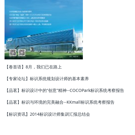
【卷首语】8月，我们已在路上
【专家论坛】标识系统规划设计师的基本素养
【品茗】标识设计中的“创意”精神--COCOPark标识系统考察报告
【品茗】标识与环境的完美融合--KKmall标识系统考察报告
【标识资讯】2014标识设计师集训汇报总结会