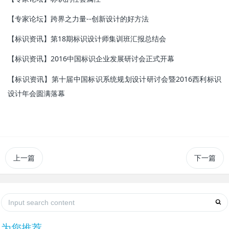
【专家论坛】跨界之力量--创新设计的好方法
【标识资讯】第18期标识设计师集训班汇报总结会
【标识资讯】2016中国标识企业发展研讨会正式开幕
【标识资讯】第十届中国标识系统规划设计研讨会暨2016西利标识
设计年会圆满落幕
上一篇
下一篇
为您推荐