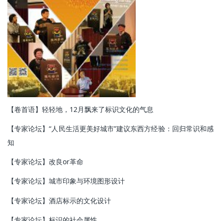
【卷首语】轻轻地，12月飘来了标识文化的气息
【专家论坛】“人民生活更美好城市”建议东西方经验：回归常识和感
知
【专家论坛】改良or革命
【专家论坛】城市印象与环境图形设计
【专家论坛】酒店标示的文化设计
【专家论坛】标识的社会属性