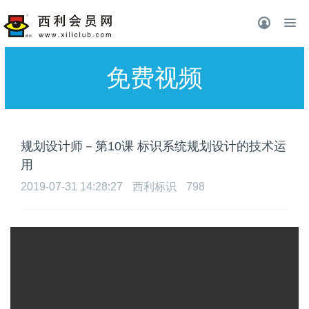
免费视频
规划设计师－第10课 标识系统规划设计的技术运
用
2019-07-31 14:28:27
西利标识
798