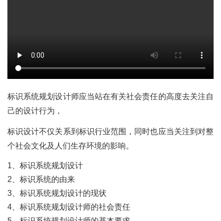
标识系统规划设计师应当站在有关社会责任的高度去关注自
己的设计行为，
标识设计不仅关系到标识行业范围，同时也应当关注到对整
个社会文化及人们生存环境的影响。
1、标识系统规划设计
2、标识系统的由来
3、标识系统规划设计的现状
4、标识系统规划设计师的社会责任
5、标识系统规划设计师的基本要求