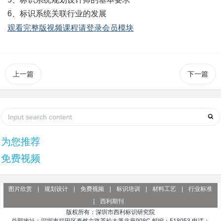
6、标识系统关联行业的发展
观看完整版视频课程请登录会员模块
上一篇
下一篇
为您推荐
免费视频
图片欣赏
|
规划设计
|
免费视频
|
标识培训
|
材料工艺
|
行业标准
|
西利期刊
版权所有：深圳市西利标识研究院