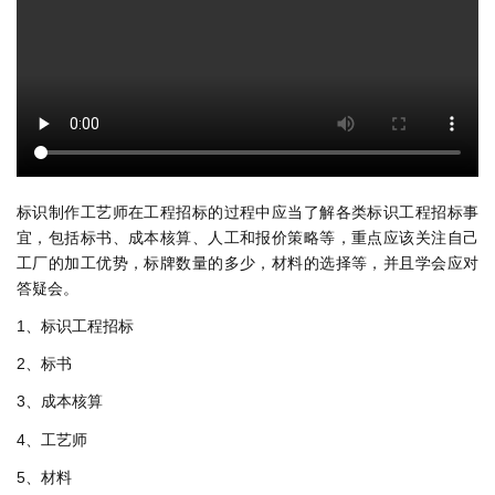
标识制作工艺师在工程招标的过程中应当了解各类标识工程招标事
宜，包括标书、成本核算、人工和报价策略等，重点应该关注自己
工厂的加工优势，标牌数量的多少，材料的选择等，并且学会应对
答疑会。
1、标识工程招标
2、标书
3、成本核算
4、工艺师
5、材料