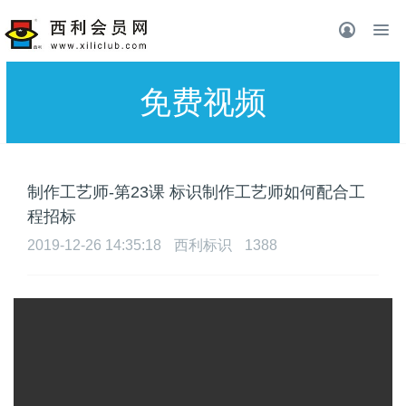
免费视频
制作工艺师-第23课 标识制作工艺师如何配合工
程招标
2019-12-26 14:35:18
西利标识
1388