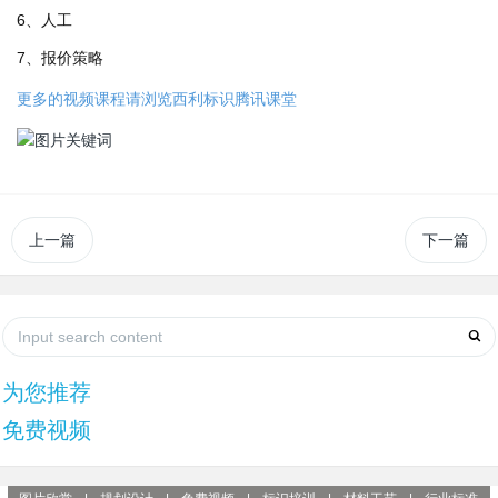
6、人工
7、报价策略
更多的视频课程请浏览西利标识腾讯课堂
上一篇
下一篇
为您推荐
免费视频