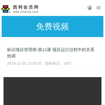
免费视频
标识项目管理师-第11课 项目运行过程中的关系
协调
2019-12-30 13:26:55
西利标识
1457