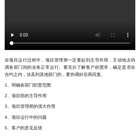
在项目运行过程中，项目管理师一定要起到主导作用，主动地去协
调各部门间的业务正常运行。要充分了解客户的需求，确定是否在
合约之内，涉及到其他部门的，要协调好后再回复。
1、明确各部门职责范围
2、项目部的主导作用
3、项目管理师的强大作用
4、项目运行中的问题
5、客户的意见反馈