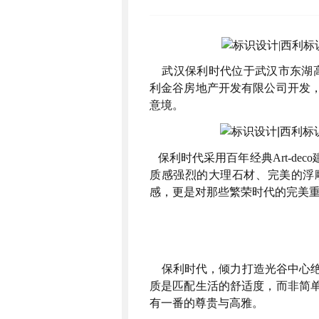
武汉保利时代位于武汉市东湖
利金谷房地产开发有限公司开发
意境。
保利时代采用百年经典
Art-deco
质感强烈的大理石材、完美的浮
感，更是对那些繁荣时代的完美
保利时代，倾力打造光谷中心绝
质是匹配生活的舒适度，而非简
有一番的尊贵与高雅。